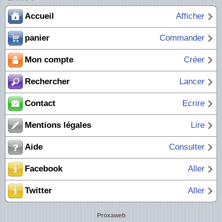
Accueil
Afficher
panier
Commander
Mon compte
Créer
Rechercher
Lancer
Contact
Ecrire
Mentions légales
Lire
Aide
Consulter
Facebook
Aller
Twitter
Aller
Proxaweb