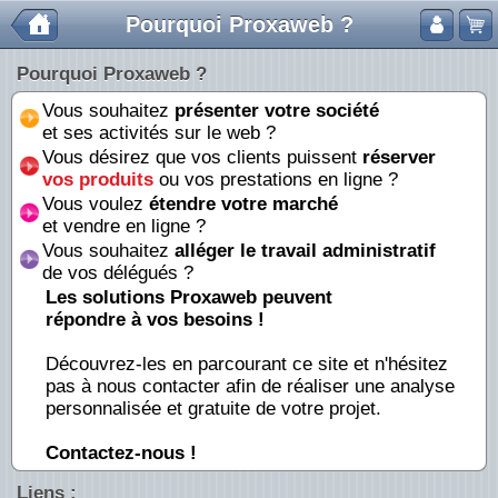
Pourquoi Proxaweb ?
Pourquoi Proxaweb ?
Vous souhaitez
présenter votre société
et ses activités sur le web ?
Vous désirez que vos clients puissent
réserver
vos produits
ou vos prestations en ligne ?
Vous voulez
étendre votre marché
et vendre en ligne ?
Vous souhaitez
alléger le travail administratif
de vos délégués ?
Les solutions Proxaweb peuvent
répondre à vos besoins !
Découvrez-les en parcourant ce site et n'hésitez
pas à nous contacter afin de réaliser une analyse
personnalisée et gratuite de votre projet.
Contactez-nous !
Liens :